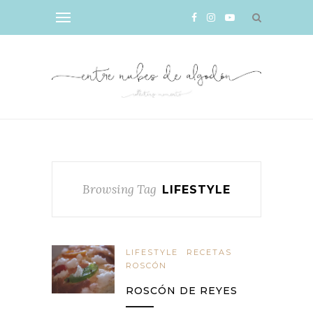
Browsing Tag
LIFESTYLE
LIFESTYLE
RECETAS
ROSCÓN
ROSCÓN DE REYES