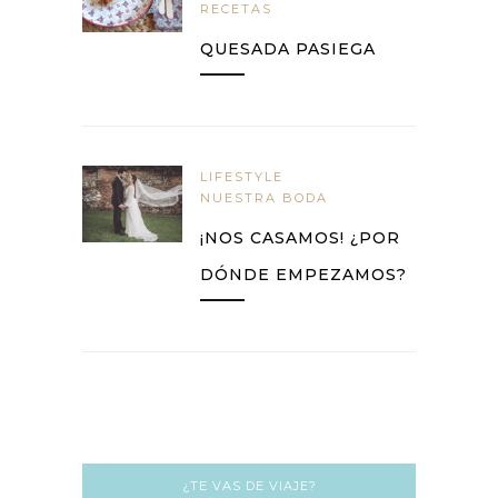
RECETAS
QUESADA PASIEGA
LIFESTYLE
NUESTRA BODA
¡NOS CASAMOS! ¿POR
DÓNDE EMPEZAMOS?
¿TE VAS DE VIAJE?