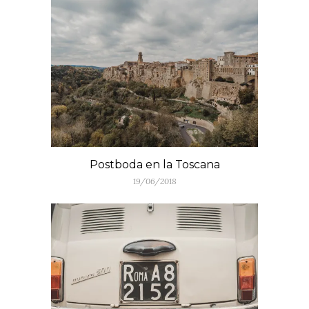
Postboda en la Toscana
19/06/2018