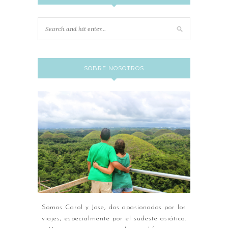
SOBRE NOSOTROS
Somos Carol y Jose, dos apasionados por los
viajes, especialmente por el sudeste asiático.