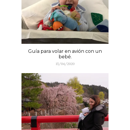
Guía para volar en avión con un
bebé.
15/04/2020