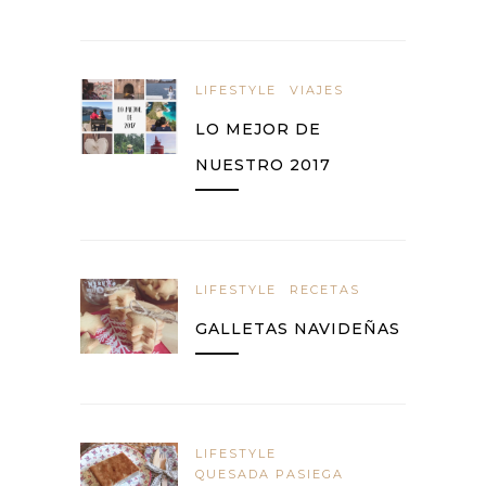
LIFESTYLE
VIAJES
LO MEJOR DE
NUESTRO 2017
LIFESTYLE
RECETAS
GALLETAS NAVIDEÑAS
LIFESTYLE
QUESADA PASIEGA