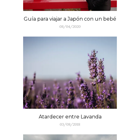
Guía para viajar a Japón con un bebé
08/04/2020
Atardecer entre Lavanda
03/08/2018