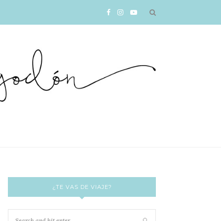
¿TE VAS DE VIAJE?