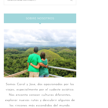
SOBRE NOSOTROS
Somos Carol y Jose, dos apasionados por los
viajes, especialmente por el sudeste asiático.
Nos encanta conocer culturas diferentes,
explorar nuevas rutas y descubrir algunos de
los rincones más escondidos del mundo.