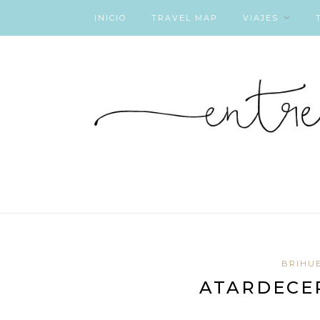
INICIO
TRAVEL MAP
VIAJES
BRIHU
ATARDECE