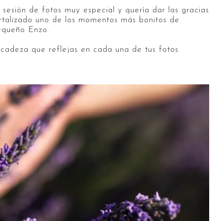
sesión de fotos muy especial y quería dar las gracias
ortalizado uno de los momentos más bonitos de
equeño Enzo.
licadeza que reflejas en cada una de tus fotos.
!