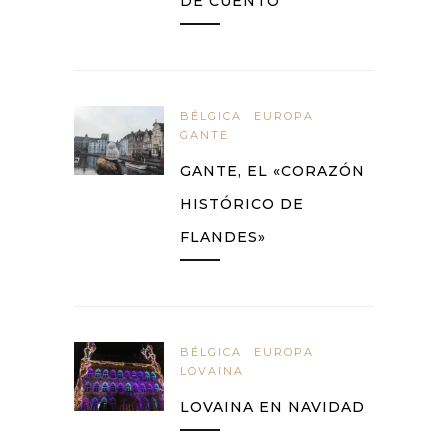
DE CUENTO
BÉLGICA
EUROPA
GANTE
GANTE, EL «CORAZÓN
HISTÓRICO DE
FLANDES»
BÉLGICA
EUROPA
LOVAINA
LOVAINA EN NAVIDAD