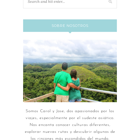
SOBRE NOSOTROS
Somos Carol y Jose, dos apasionados por los
viajes, especialmente por el sudeste asiático.
Nos encanta conocer culturas diferentes,
explorar nuevas rutas y descubrir algunos de
los rincones más escondidos del mundo.