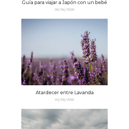
Guía para viajar a Japón con un bebé
08/04/2020
Atardecer entre Lavanda
03/08/2018