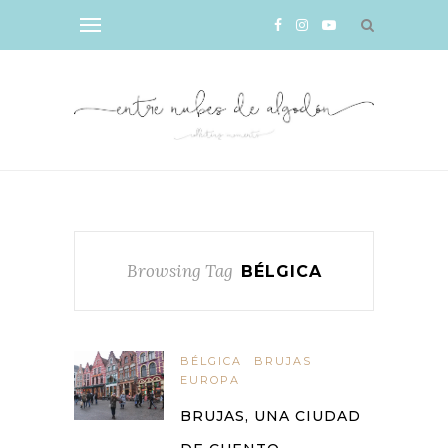
Browsing Tag
BÉLGICA
BÉLGICA
BRUJAS
EUROPA
BRUJAS, UNA CIUDAD