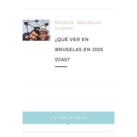
BÉLGICA
BRUSELAS
EUROPA
¿QUÉ VER EN
BRUSELAS EN DOS
DÍAS?
¿TE VAS DE VIAJE?