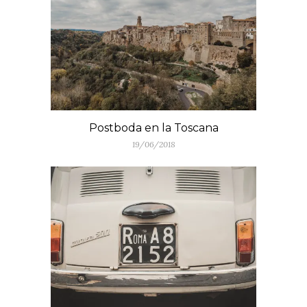
Postboda en la Toscana
19/06/2018