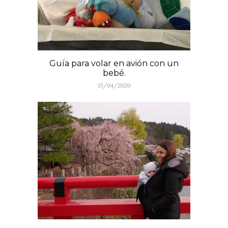
Guía para volar en avión con un
bebé.
15/04/2020