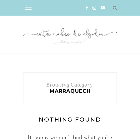
Browsing Category
MARRAQUECH
NOTHING FOUND
It seems we can’t find what you’re