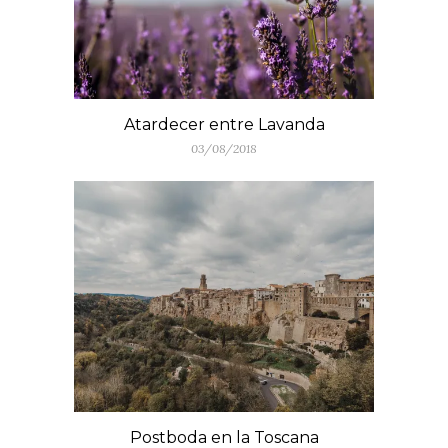
Atardecer entre Lavanda
03/08/2018
Postboda en la Toscana