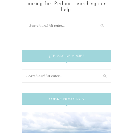
looking for. Perhaps searching can
help.
¿TE VAS DE VIAJE?
SOBRE NOSOTROS