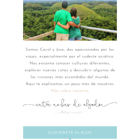
Somos Carol y Jose, dos apasionados por los
viajes, especialmente por el sudeste asiático.
Nos encanta conocer culturas diferentes,
explorar nuevas rutas y descubrir algunos de
los rincones más escondidos del mundo.
Aquí te explicamos un poco más de nosotros:
Más sobre nosotros
SUSCRÍBETE AL BLOG