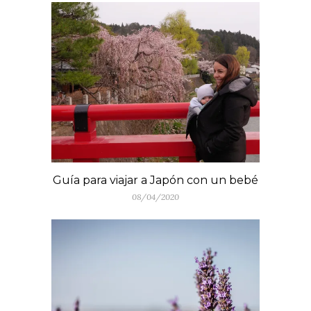
Guía para viajar a Japón con un bebé
08/04/2020