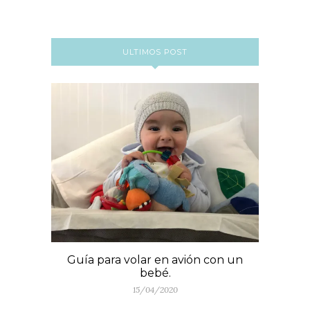
ULTIMOS POST
Guía para volar en avión con un
bebé.
15/04/2020