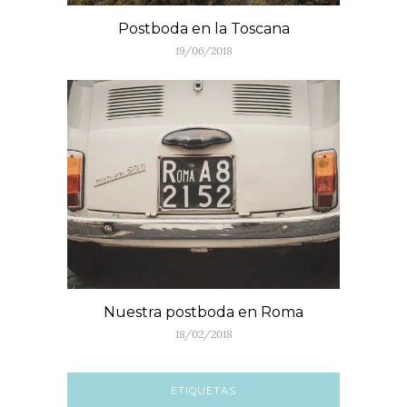
Postboda en la Toscana
19/06/2018
Nuestra postboda en Roma
18/02/2018
ETIQUETAS