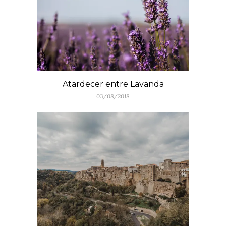
Atardecer entre Lavanda
03/08/2018