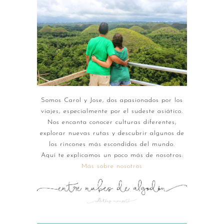
Somos Carol y Jose, dos apasionados por los
viajes, especialmente por el sudeste asiático.
Nos encanta conocer culturas diferentes,
explorar nuevas rutas y descubrir algunos de
los rincones más escondidos del mundo.
Aquí te explicamos un poco más de nosotros:
Más sobre nosotros