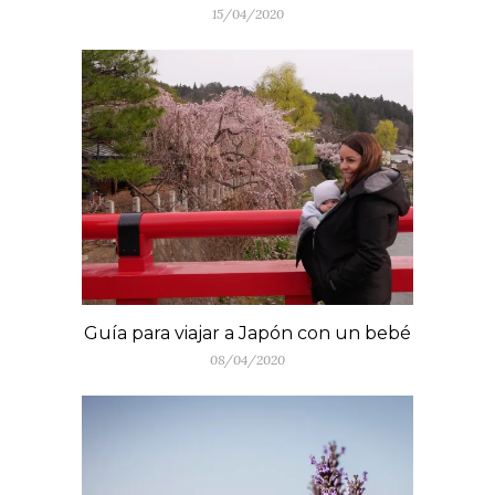
15/04/2020
Guía para viajar a Japón con un bebé
08/04/2020