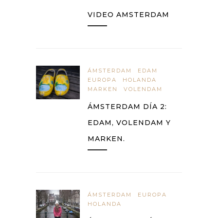
VIDEO AMSTERDAM
ÁMSTERDAM
EDAM
EUROPA
HOLANDA
MARKEN
VOLENDAM
ÁMSTERDAM DÍA 2:
EDAM, VOLENDAM Y
MARKEN.
ÁMSTERDAM
EUROPA
HOLANDA