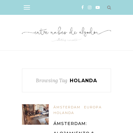
Browsing Tag
HOLANDA
ÁMSTERDAM
EUROPA
HOLANDA
ÁMSTERDAM: