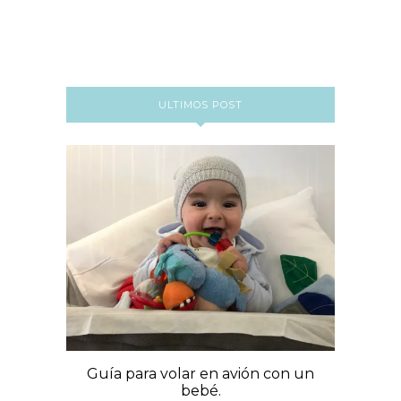
ULTIMOS POST
Guía para volar en avión con un
bebé.