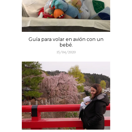
Guía para volar en avión con un
bebé.
15/04/2020