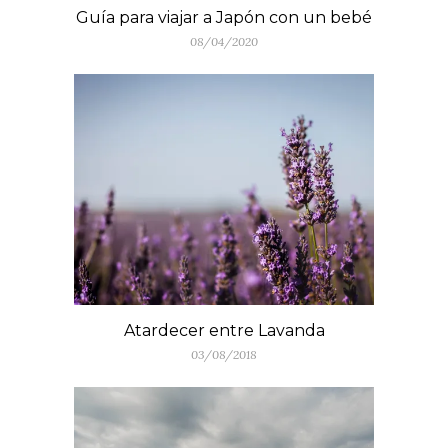
Guía para viajar a Japón con un bebé
08/04/2020
Atardecer entre Lavanda
03/08/2018