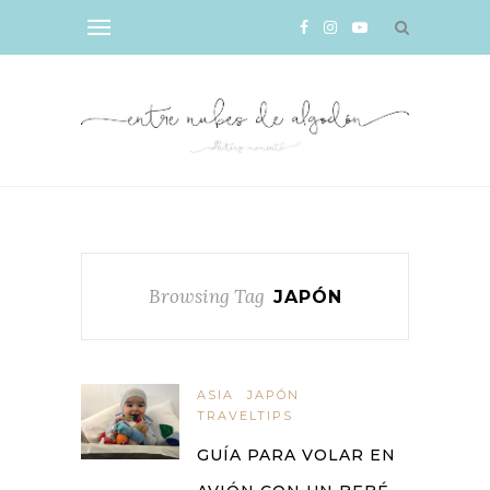
Browsing Tag
JAPÓN
ASIA
JAPÓN
TRAVELTIPS
GUÍA PARA VOLAR EN