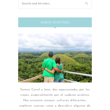
SOBRE NOSOTROS
Somos Carol y Jose, dos apasionados por los
viajes, especialmente por el sudeste asiático.
Nos encanta conocer culturas diferentes,
explorar nuevas rutas y descubrir algunos de