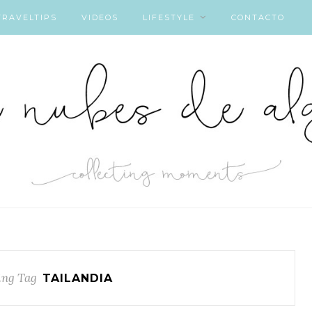
TRAVELTIPS
VIDEOS
LIFESTYLE
CONTACTO
ng Tag
TAILANDIA