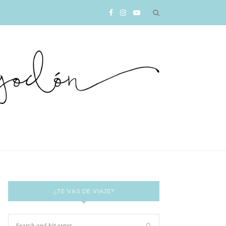
¿TE VAS DE VIAJE?