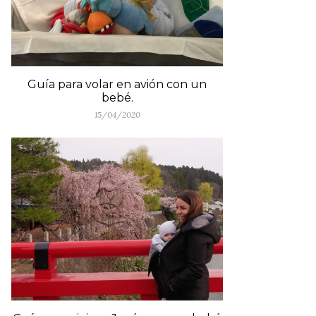
Guía para volar en avión con un
bebé.
15/04/2020