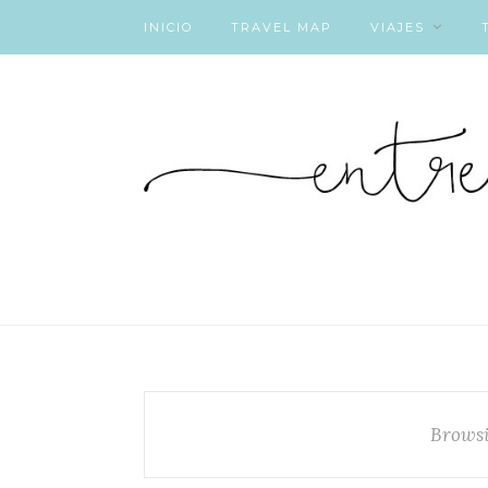
INICIO
TRAVEL MAP
VIAJES
Browsi