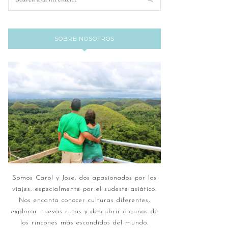
SOBRE NOSOTROS
Somos Carol y Jose, dos apasionados por los
viajes, especialmente por el sudeste asiático.
Nos encanta conocer culturas diferentes,
explorar nuevas rutas y descubrir algunos de
los rincones más escondidos del mundo.