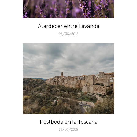
Atardecer entre Lavanda
03/08/2018
Postboda en la Toscana
19/06/2018