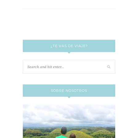
¿TE VAS DE VIAJE?
SOBRE NOSOTROS