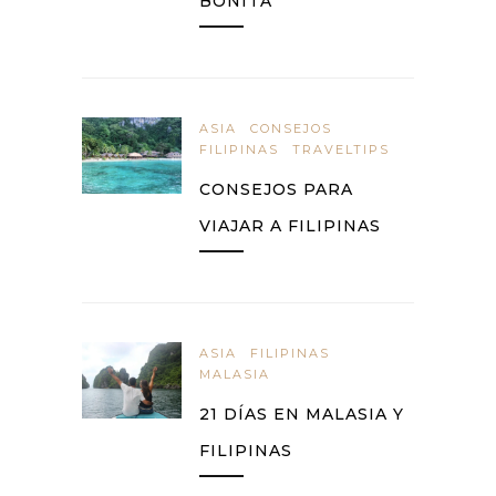
BONITA
ASIA
CONSEJOS
FILIPINAS
TRAVELTIPS
CONSEJOS PARA
VIAJAR A FILIPINAS
ASIA
FILIPINAS
MALASIA
21 DÍAS EN MALASIA Y
FILIPINAS