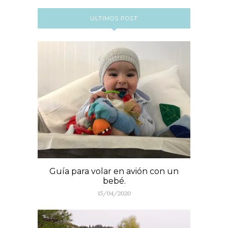
ULTIMOS POST
Guía para volar en avión con un
bebé.
15/04/2020