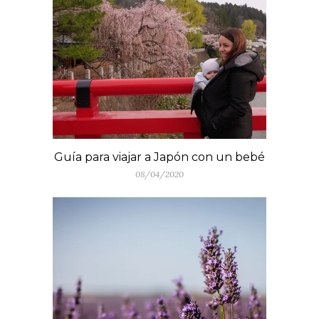
Guía para viajar a Japón con un bebé
08/04/2020