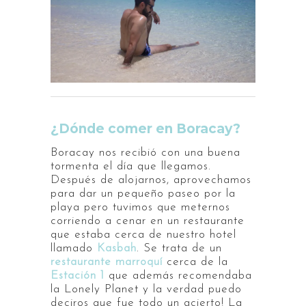
¿Dónde comer en Boracay?
Boracay nos recibió con una buena
tormenta el día que llegamos.
Después de alojarnos, aprovechamos
para dar un pequeño paseo por la
playa pero tuvimos que meternos
corriendo a cenar en un restaurante
que estaba cerca de nuestro hotel
llamado
Kasbah
. Se trata de un
restaurante marroquí
cerca de la
Estación 1
que además recomendaba
la Lonely Planet y la verdad puedo
deciros que fue todo un acierto! La