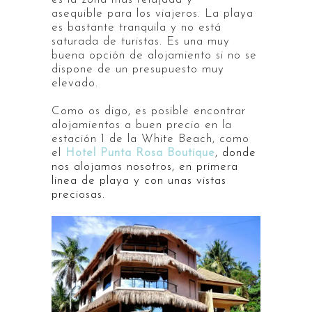
asequible para los viajeros. La playa
es bastante tranquila y no está
saturada de turistas. Es una muy
buena opción de alojamiento si no se
dispone de un presupuesto muy
elevado.
Como os digo, es posible encontrar
alojamientos a buen precio en la
estación 1 de la White Beach, como
el
Hotel Punta Rosa Boutique
, donde
nos alojamos nosotros, en primera
linea de playa y con unas vistas
preciosas.