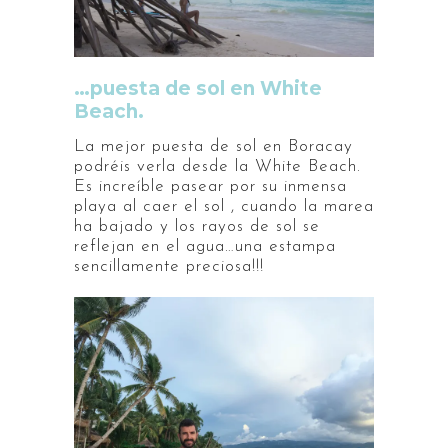
…puesta de sol en White
Beach.
La mejor puesta de sol en Boracay
podréis verla desde la White Beach.
Es increíble pasear por su inmensa
playa al caer el sol , cuando la marea
ha bajado y los rayos de sol se
reflejan en el agua…una estampa
sencillamente preciosa!!!