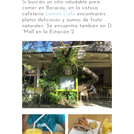
Si buscáis un sitio saludable para
comer en Boracay, en la vistosa
cafetería
Lemon Cafe
encontraréis
platos deliciosos y zumos de fruta
naturales. Se encuentra también en D
´Mall en la Estación 2.