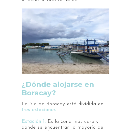
¿Dónde alojarse en
Boracay?
La isla de Boracay está dividida en
tres estaciones
.
Estación 1
:
Es la zona más cara y
donde se encuentran la mayoría de