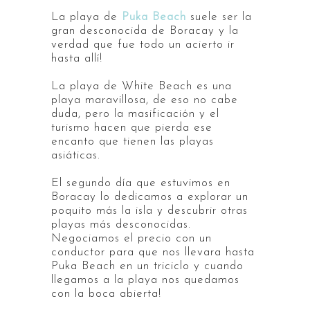
La playa de
Puka Beach
suele ser la
gran desconocida de Boracay y la
verdad que fue todo un acierto ir
hasta allí!
La playa de White Beach es una
playa maravillosa, de eso no cabe
duda, pero la masificación y el
turismo hacen que pierda ese
encanto que tienen las playas
asiáticas.
El segundo día que estuvimos en
Boracay lo dedicamos a explorar un
poquito más la isla y descubrir otras
playas más desconocidas.
Negociamos el precio con un
conductor para que nos llevara hasta
Puka Beach en un triciclo y cuando
llegamos a la playa nos quedamos
con la boca abierta!