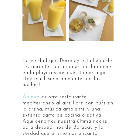
La verdad que Boracay está llena de
restaurantes para cenar por la noche
en la playita y después tomar algo.
Hay muchísimo ambiente por las
noches!
Aplaya
es otro restaurante
mediterráneo al aire libre con pufs en
la arena, música ambiente y una
extensa carta de cocina creativa.
Aquí cenamos nuestra última noche
para despedirnos de Boracay y la
verdad que el sitio nos encantó.