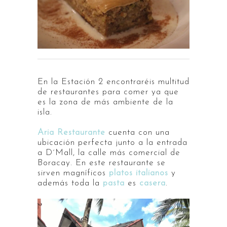
En la Estación 2 encontraréis multitud
de restaurantes para comer ya que
es la zona de más ambiente de la
isla.
Aria Restaurante
cuenta con una
ubicación perfecta junto a la entrada
a D´Mall, la calle más comercial de
Boracay. En este restaurante se
sirven magníficos
platos italianos
y
además toda la
pasta
es
casera
.