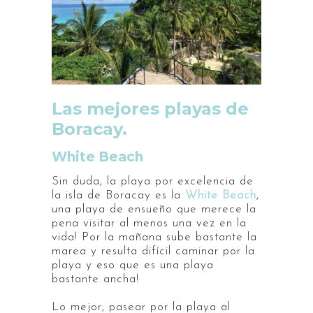
Las mejores playas de
Boracay.
White Beach
Sin duda, la playa por excelencia de
la isla de Boracay es la
White Beach
,
una playa de ensueño que merece la
pena visitar al menos una vez en la
vida! Por la mañana sube bastante la
marea y resulta difícil caminar por la
playa y eso que es una playa
bastante ancha!
Lo mejor, pasear por la playa al