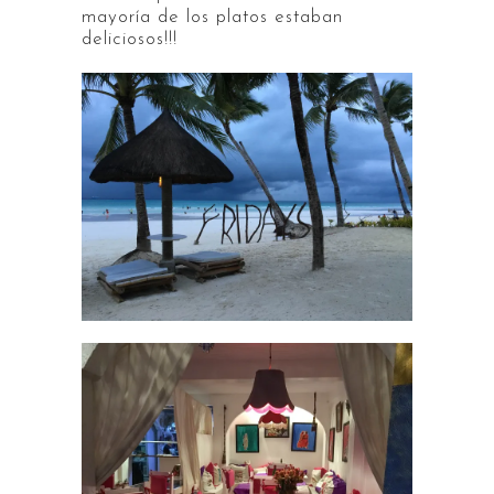
mayoría de los platos estaban
deliciosos!!!