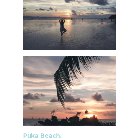
Puka Beach.