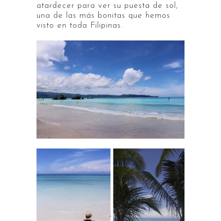
atardecer para ver su puesta de sol,
una de las más bonitas que hemos
visto en toda Filipinas.