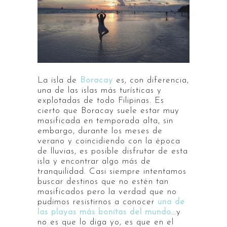
La isla de
Boracay
es, con diferencia,
una de las islas más turísticas y
explotadas de todo Filipinas. Es
cierto que Boracay suele estar muy
masificada en temporada alta, sin
embargo, durante los meses de
verano y coincidiendo con la época
de lluvias, es posible disfrutar de esta
isla y encontrar algo más de
tranquilidad. Casi siempre intentamos
buscar destinos que no estén tan
masificados pero la verdad que no
pudimos resistirnos a conocer
una de
las playas más bonitas del mundo
…y
no es que lo diga yo, es que en el