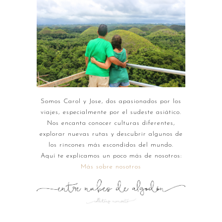
Somos Carol y Jose, dos apasionados por los
viajes, especialmente por el sudeste asiático.
Nos encanta conocer culturas diferentes,
explorar nuevas rutas y descubrir algunos de
los rincones más escondidos del mundo.
Aquí te explicamos un poco más de nosotros:
Más sobre nosotros