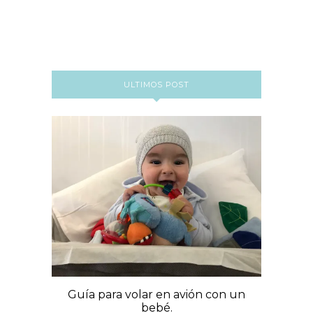
ULTIMOS POST
Guía para volar en avión con un
bebé.