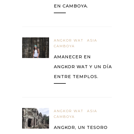
EN CAMBOYA.
ANGKOR WAT
ASIA
CAMBOYA
AMANECER EN
ANGKOR WAT Y UN DÍA
ENTRE TEMPLOS.
ANGKOR WAT
ASIA
CAMBOYA
ANGKOR, UN TESORO