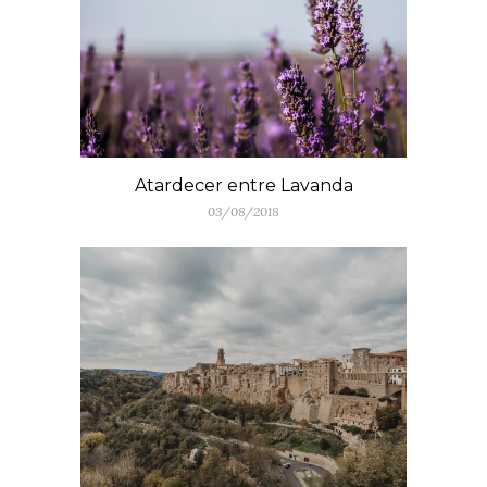
Atardecer entre Lavanda
03/08/2018