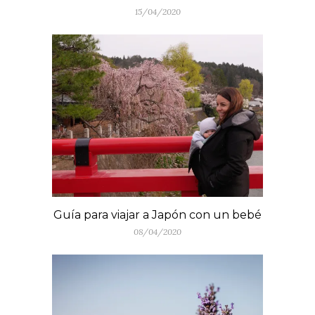
15/04/2020
Guía para viajar a Japón con un bebé
08/04/2020