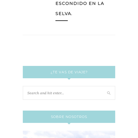
ESCONDIDO EN LA
SELVA.
¿TE VAS DE VIAJE?
SOBRE NOSOTROS