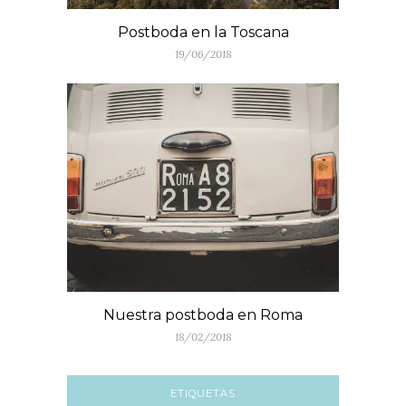
Postboda en la Toscana
19/06/2018
Nuestra postboda en Roma
18/02/2018
ETIQUETAS