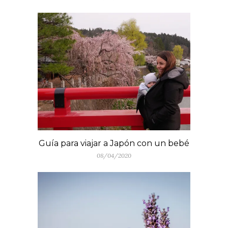
Guía para viajar a Japón con un bebé
08/04/2020