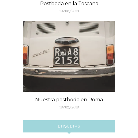
Postboda en la Toscana
19/06/2018
Nuestra postboda en Roma
18/02/2018
ETIQUETAS