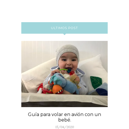
ULTIMOS POST
Guía para volar en avión con un
bebé.
15/04/2020