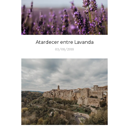
Atardecer entre Lavanda
03/08/2018