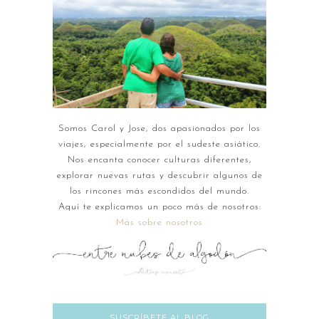
Somos Carol y Jose, dos apasionados por los
viajes, especialmente por el sudeste asiático.
Nos encanta conocer culturas diferentes,
explorar nuevas rutas y descubrir algunos de
los rincones más escondidos del mundo.
Aquí te explicamos un poco más de nosotros:
Más sobre nosotros
SUSCRÍBETE AL BLOG